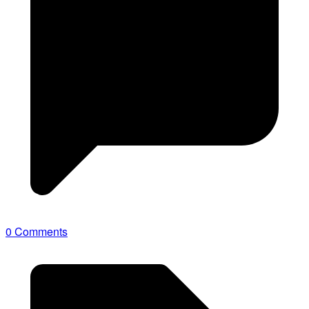
0 Comments