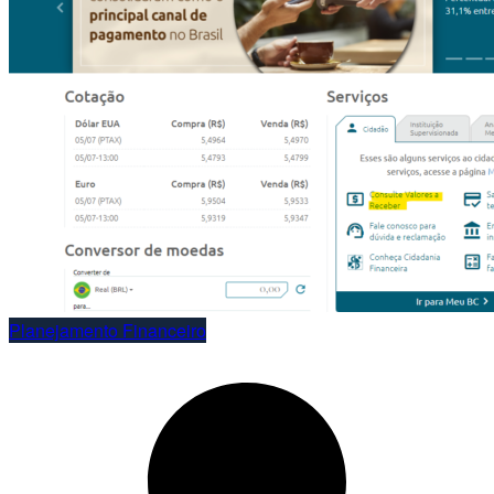
Planejamento Financeiro