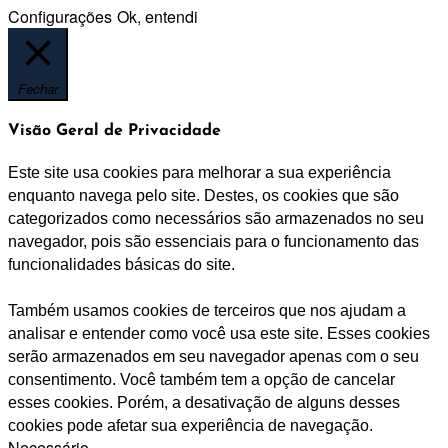
Configurações
Ok, entendi
Fechar
Visão Geral de Privacidade
Este site usa cookies para melhorar a sua experiência
enquanto navega pelo site. Destes, os cookies que são
categorizados como necessários são armazenados no seu
navegador, pois são essenciais para o funcionamento das
funcionalidades básicas do site.
Também usamos cookies de terceiros que nos ajudam a
analisar e entender como você usa este site. Esses cookies
serão armazenados em seu navegador apenas com o seu
consentimento. Você também tem a opção de cancelar
esses cookies. Porém, a desativação de alguns desses
cookies pode afetar sua experiência de navegação.
Necessário