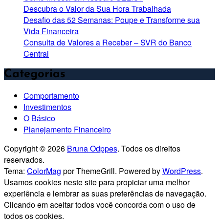
Descubra o Valor da Sua Hora Trabalhada
Desafio das 52 Semanas: Poupe e Transforme sua
Vida Financeira
Consulta de Valores a Receber – SVR do Banco
Central
Categorias
Comportamento
Investimentos
O Básico
Planejamento Financeiro
Copyright © 2026
Bruna Odppes
. Todos os direitos
reservados.
Tema:
ColorMag
por ThemeGrill. Powered by
WordPress
.
Usamos cookies neste site para propiciar uma melhor
experiência e lembrar as suas preferências de navegação.
Clicando em aceitar todos você concorda com o uso de
todos os cookies.