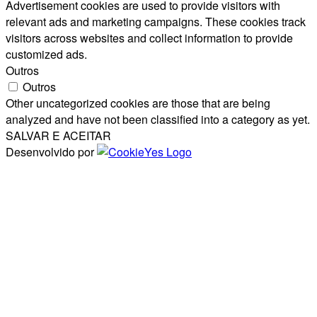
Advertisement cookies are used to provide visitors with
relevant ads and marketing campaigns. These cookies track
visitors across websites and collect information to provide
customized ads.
Outros
Outros
Other uncategorized cookies are those that are being
analyzed and have not been classified into a category as yet.
SALVAR E ACEITAR
Desenvolvido por