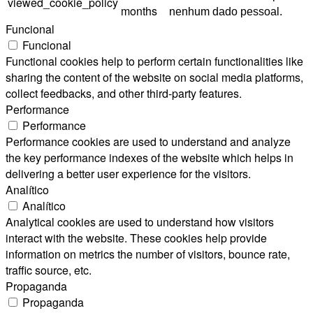
viewed_cookie_policy
months
nenhum dado pessoal.
Funcional
Funcional
Functional cookies help to perform certain functionalities like
sharing the content of the website on social media platforms,
collect feedbacks, and other third-party features.
Performance
Performance
Performance cookies are used to understand and analyze
the key performance indexes of the website which helps in
delivering a better user experience for the visitors.
Analítico
Analítico
Analytical cookies are used to understand how visitors
interact with the website. These cookies help provide
information on metrics the number of visitors, bounce rate,
traffic source, etc.
Propaganda
Propaganda