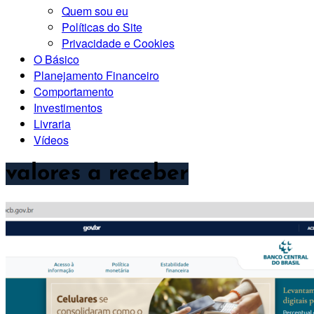
Quem sou eu
Políticas do Site
Privacidade e Cookies
O Básico
Planejamento Financeiro
Comportamento
Investimentos
Livraria
Vídeos
valores a receber