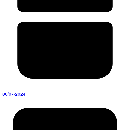
06/07/2024