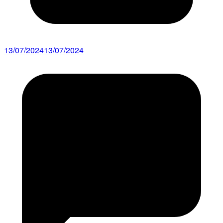
13/07/2024
13/07/2024