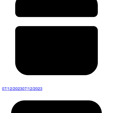
07/12/2023
07/12/2023