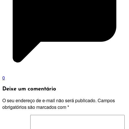
0
Deixe um comentário
O seu endereço de e-mail não será publicado.
Campos
obrigatórios são marcados com
*