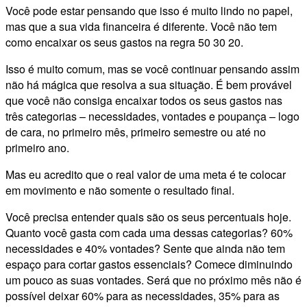
Você pode estar pensando que isso é muito lindo no papel,
mas que a sua vida financeira é diferente. Você não tem
como encaixar os seus gastos na regra 50 30 20.
Isso é muito comum, mas se você continuar pensando assim
não há mágica que resolva a sua situação. É bem provável
que você não consiga encaixar todos os seus gastos nas
três categorias – necessidades, vontades e poupança – logo
de cara, no primeiro mês, primeiro semestre ou até no
primeiro ano.
Mas eu acredito que o real valor de uma meta é te colocar
em movimento e não somente o resultado final.
Você precisa entender quais são os seus percentuais hoje.
Quanto você gasta com cada uma dessas categorias? 60%
necessidades e 40% vontades? Sente que ainda não tem
espaço para cortar gastos essenciais? Comece diminuindo
um pouco as suas vontades. Será que no próximo mês não é
possível deixar 60% para as necessidades, 35% para as