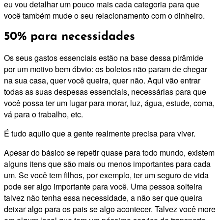
eu vou detalhar um pouco mais cada categoria para que
você também mude o seu relacionamento com o dinheiro.
50% para necessidades
Os seus gastos essenciais estão na base dessa pirâmide
por um motivo bem óbvio: os boletos não param de chegar
na sua casa, quer você queira, quer não. Aqui vão entrar
todas as suas despesas essenciais, necessárias para que
você possa ter um lugar para morar, luz, água, estude, coma,
vá para o trabalho, etc.
É tudo aquilo que a gente realmente precisa para viver.
Apesar do básico se repetir quase para todo mundo, existem
alguns itens que são mais ou menos importantes para cada
um. Se você tem filhos, por exemplo, ter um seguro de vida
pode ser algo importante para você. Uma pessoa solteira
talvez não tenha essa necessidade, a não ser que queira
deixar algo para os pais se algo acontecer. Talvez você more