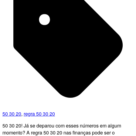
50 30 20
,
regra 50 30 20
50 30 20! Já se deparou com esses números em algum
momento? A regra 50 30 20 nas finanças pode ser o