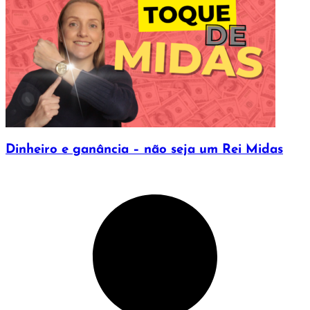
Dinheiro e ganância – não seja um Rei Midas