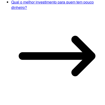
Qual o melhor investimento para quem tem pouco
dinheiro?