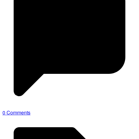
0 Comments