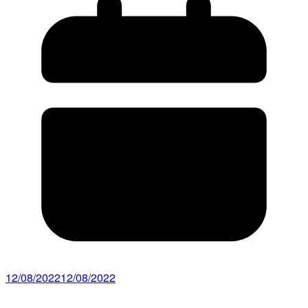
12/08/2022
12/08/2022