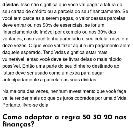
dívidas
. Isso não significa que você vai pagar a fatura do
seu cartão de crédito ou a parcela do seu financiamento. Se
você tem parcelas a serem pagas, o valor dessas parcelas
deve entrar ou nos 50% de essenciais, se for um
financiamento de imóvel por exemplo ou nos 30% das
vontades, caso você tenha parcelado o seu celular novo em
doze vezes. O que você vai fazer aqui é um pagamento além
daquele esperado. Ter dívidas significa estar mais
vulnerável, então você deve se livrar delas o mais rápido
possível. Então uma parte do seu dinheiro destinado ao
futuro deve ser usado como um extra para pagar
antecipadamente a parcela das suas dívidas.
Na maioria das vezes, nenhum investimento que você faça
vai te render mais do que os juros cobrados por uma dívida.
Portanto, livre-se dela!
Como adaptar a regra 50 30 20 nas
finanças?