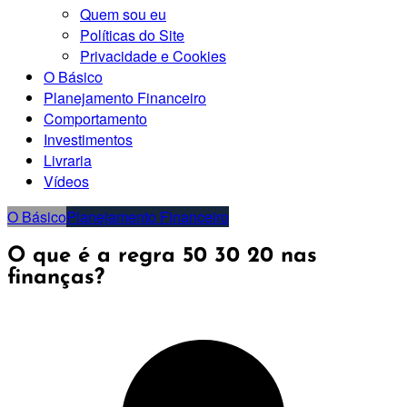
Quem sou eu
Políticas do Site
Privacidade e Cookies
O Básico
Planejamento Financeiro
Comportamento
Investimentos
Livraria
Vídeos
O Básico
Planejamento Financeiro
O que é a regra 50 30 20 nas
finanças?