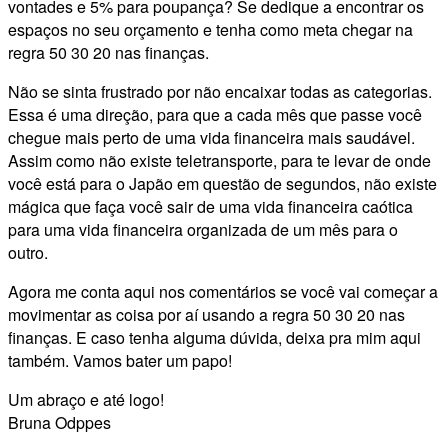
vontades e 5% para poupança? Se dedique a encontrar os
espaços no seu orçamento e tenha como meta chegar na
regra 50 30 20 nas finanças.
Não se sinta frustrado por não encaixar todas as categorias.
Essa é uma direção, para que a cada mês que passe você
chegue mais perto de uma vida financeira mais saudável.
Assim como não existe teletransporte, para te levar de onde
você está para o Japão em questão de segundos, não existe
mágica que faça você sair de uma vida financeira caótica
para uma vida financeira organizada de um mês para o
outro.
Agora me conta aqui nos comentários se você vai começar a
movimentar as coisa por aí usando a regra 50 30 20 nas
finanças. E caso tenha alguma dúvida, deixa pra mim aqui
também. Vamos bater um papo!
Um abraço e até logo!
Bruna Odppes