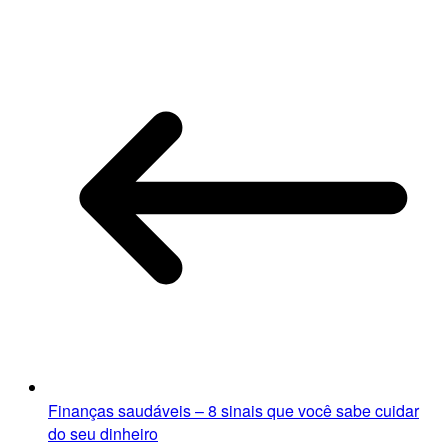
Finanças saudáveis – 8 sinais que você sabe cuidar
do seu dinheiro