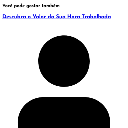
Você pode gostar também
Descubra o Valor da Sua Hora Trabalhada