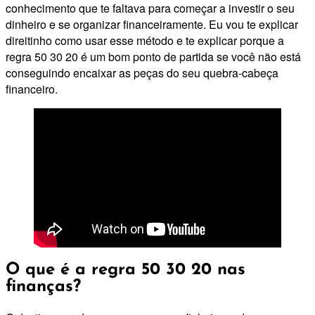
conhecimento que te faltava para começar a investir o seu
dinheiro e se organizar financeiramente. Eu vou te explicar
direitinho como usar esse método e te explicar porque a
regra 50 30 20 é um bom ponto de partida se você não está
conseguindo encaixar as peças do seu quebra-cabeça
financeiro.
O que é a regra 50 30 20 nas
finanças?