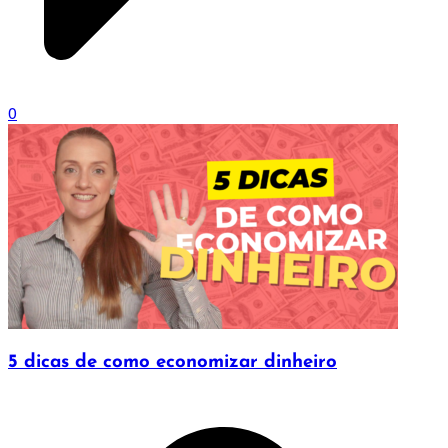
0
5 dicas de como economizar dinheiro