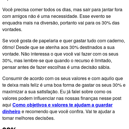
Você precisa comer todos os dias, mas sair para jantar fora
com amigos não é uma necessidade. Esse evento se
enquadra mais na diversão, portanto vai para os 30% das
vontades.
Se você gosta de papelaria e quer gastar tudo com caderno,
ótimo! Desde que se atenha aos 30% destinados a sua
vontade. Não interessa o que você vai fazer com os seus
30%, mas lembre-se que quando o recurso é limitado,
pensar antes de fazer escolhas é uma decisão sábia.
Consumir de acordo com os seus valores e com aquilo que
te deixa mais feliz é uma boa forma de gastar os seus 30% e
maximizar a sua satisfação. Eu já falei sobre como os
valores podem influenciar nas nossas finanças nesse post
aqui
Como objetivos e valores te ajudam a guardar
dinheiro
e recomendo que você confira. Vai te ajudar a
tomar melhores decisões.