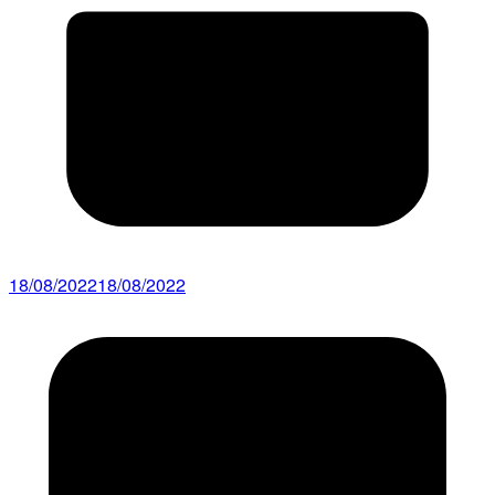
18/08/2022
18/08/2022