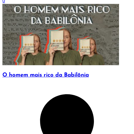
0
O homem mais rico da Babilônia