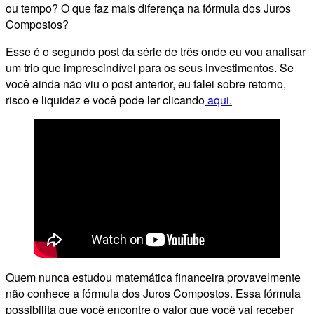
ou tempo? O que faz mais diferença na fórmula dos Juros
Compostos?
Esse é o segundo post da série de três onde eu vou analisar
um trio que imprescindível para os seus investimentos. Se
você ainda não viu o post anterior, eu falei sobre retorno,
risco e liquidez e você pode ler clicando
aqui.
Quem nunca estudou matemática financeira provavelmente
não conhece a fórmula dos Juros Compostos. Essa fórmula
possibilita que você encontre o valor que você vai receber