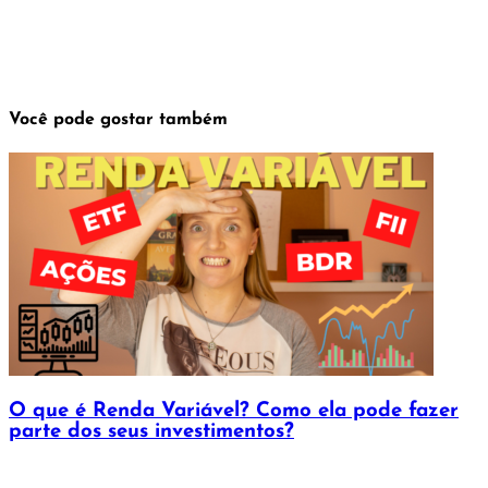
Você pode gostar também
O que é Renda Variável? Como ela pode fazer
parte dos seus investimentos?