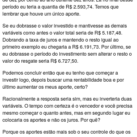
período eu teria a quantia de R$ 2.593,74. Temos que
lembrar que houve um único aporte.
Se eu dobrasse o valor investido e mantivesse as demais
variáveis como antes o valor total seria de R$ 5.187,48.
Dobrando a taxa de juros e mantendo o resto igual ao
primeiro exemplo eu chegaria a R$ 6.191,73. Por último, se
eu dobrasse o período do investimento sem alterar o resto o
valor do resgate seria R$ 6.727,50.
Podemos concluir então que eu tenho que começar a
investir logo, depois buscar uma rentabilidade boa e por
último aumentar os meus aporte, certo?
Racionalmente a resposta seria sim, mas eu inverteria duas
variáveis. O tempo com certeza é o vencedor e você precisa
mesmo começar o quanto antes, mas em segundo lugar eu
colocaria os aportes e não os juros. Por quê?
Porque os aportes estão mais sob o seu controle do que os