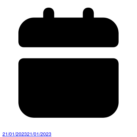
21/01/2023
21/01/2023