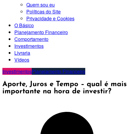
Quem sou eu
Políticas do Site
Privacidade e Cookies
O Básico
Planejamento Financeiro
Comportamento
Investimentos
Livraria
Vídeos
Investimentos
Planejamento Financeiro
Aporte, Juros e Tempo – qual é mais
importante na hora de investir?