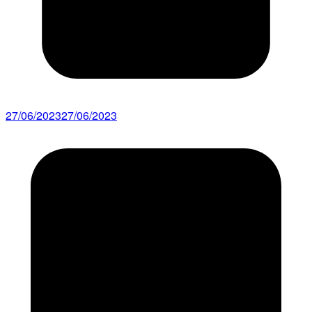
27/06/2023
27/06/2023