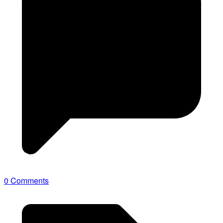
0 Comments