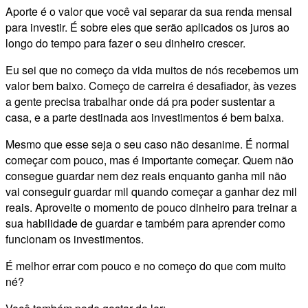
Aporte é o valor que você vai separar da sua renda mensal
para investir. É sobre eles que serão aplicados os juros ao
longo do tempo para fazer o seu dinheiro crescer.
Eu sei que no começo da vida muitos de nós recebemos um
valor bem baixo. Começo de carreira é desafiador, às vezes
a gente precisa trabalhar onde dá pra poder sustentar a
casa, e a parte destinada aos investimentos é bem baixa.
Mesmo que esse seja o seu caso não desanime. É normal
começar com pouco, mas é importante começar. Quem não
consegue guardar nem dez reais enquanto ganha mil não
vai conseguir guardar mil quando começar a ganhar dez mil
reais. Aproveite o momento de pouco dinheiro para treinar a
sua habilidade de guardar e também para aprender como
funcionam os investimentos.
É melhor errar com pouco e no começo do que com muito
né?