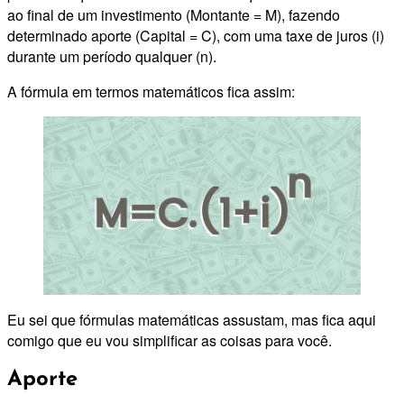
ao final de um investimento (Montante = M), fazendo
determinado aporte (Capital = C), com uma taxe de juros (i)
durante um período qualquer (n).
A fórmula em termos matemáticos fica assim:
Eu sei que fórmulas matemáticas assustam, mas fica aqui
comigo que eu vou simplificar as coisas para você.
Aporte