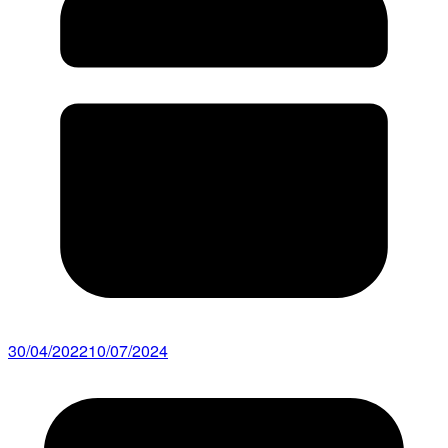
30/04/2022
10/07/2024