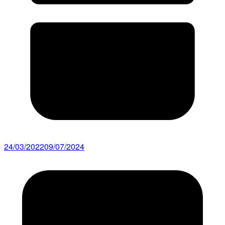
24/03/2022
09/07/2024