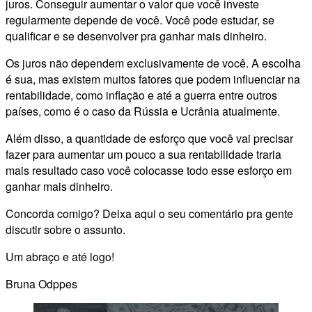
juros. Conseguir aumentar o valor que você investe
regularmente depende de você. Você pode estudar, se
qualificar e se desenvolver pra ganhar mais dinheiro.
Os juros não dependem exclusivamente de você. A escolha
é sua, mas existem muitos fatores que podem influenciar na
rentabilidade, como inflação e até a guerra entre outros
países, como é o caso da Rússia e Ucrânia atualmente.
Além disso, a quantidade de esforço que você vai precisar
fazer para aumentar um pouco a sua rentabilidade traria
mais resultado caso você colocasse todo esse esforço em
ganhar mais dinheiro.
Concorda comigo? Deixa aqui o seu comentário pra gente
discutir sobre o assunto.
Um abraço e até logo!
Bruna Odppes