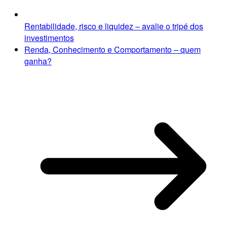
Rentabilidade, risco e liquidez – avalie o tripé dos
investimentos
Renda, Conhecimento e Comportamento – quem
ganha?